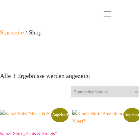
Startseite
/ Shop
Shop
Alle 3 Ergebnisse werden angezeigt
Angebot!
Angebot
Kanzi-Shirt „Beats & Streets“