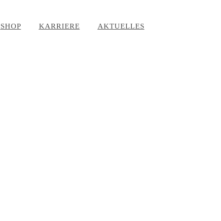
SHOP
KARRIERE
AKTUELLES
r