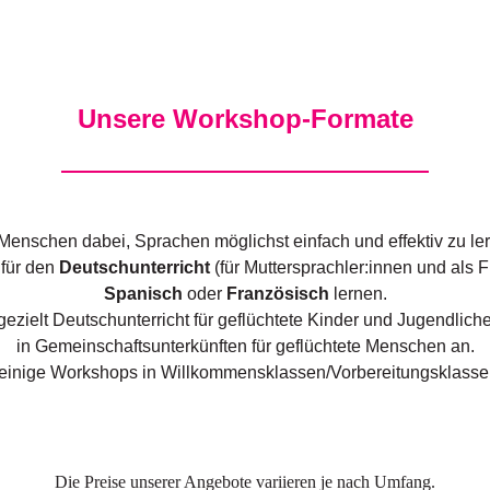
Unsere Workshop-Formate
Menschen dabei, Sprachen möglichst einfach und effektiv zu 
für den
Deutschunterricht
(für Muttersprachler:innen und al
Spanisch
oder
Französisch
lernen.
gezielt Deutschunterricht für geflüchtete Kinder und Jugendlic
in Gemeinschaftsunterkünften für geflüchtete Menschen an.
 einige Workshops in Willkommensklassen/Vorbereitungsklasse
Die Preise unserer Angebote variieren je nach Umfang.