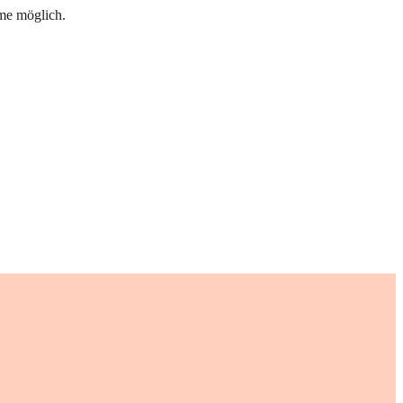
me möglich.