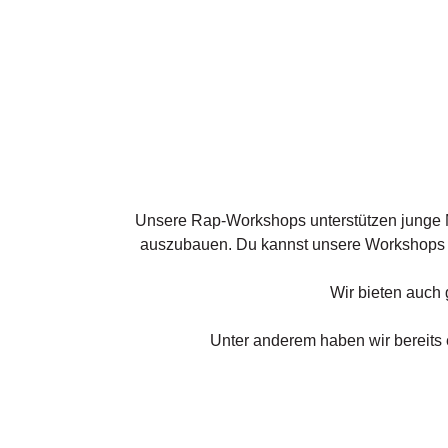
Unsere Rap-Workshops unterstützen junge 
auszubauen. Du kannst unsere Workshops 
Wir bieten auch 
Unter anderem haben wir bereits