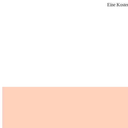
Eine Koste