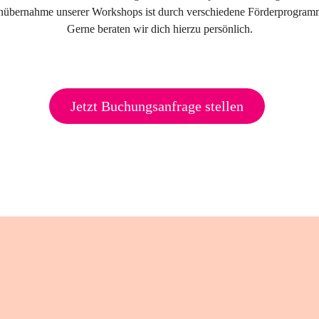
nübernahme unserer Workshops ist durch verschiedene Förderprogram
Gerne beraten wir dich hierzu persönlich.
Jetzt Buchungsanfrage stellen