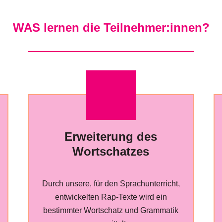
WAS lernen die Teilnehmer:innen?
Erweiterung des
Wortschatzes
Durch unsere, für den Sprachunterricht,
entwickelten Rap-Texte wird ein
bestimmter Wortschatz und Grammatik