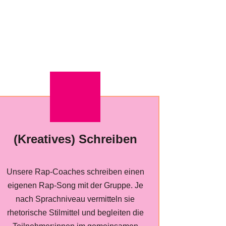
(Kreatives) Schreiben
Unsere Rap-Coaches schreiben einen
eigenen Rap-Song mit der Gruppe. Je
nach Sprachniveau vermitteln sie
rhetorische Stilmittel und begleiten die