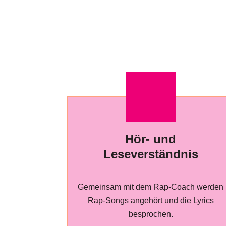
Hör- und
Leseverständnis
Gemeinsam mit dem Rap-Coach werden
Rap-Songs angehört und die Lyrics
besprochen.