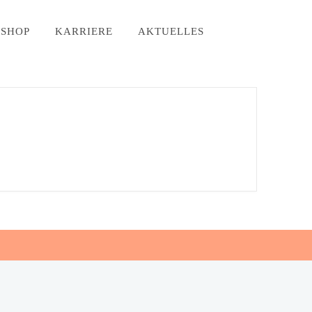
SHOP
KARRIERE
AKTUELLES