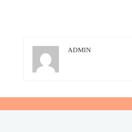
ADMIN