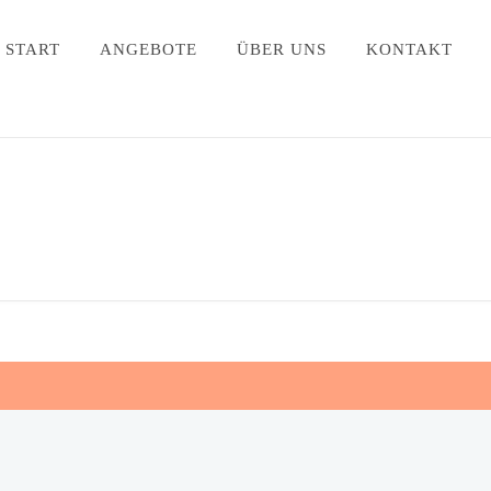
START
ANGEBOTE
ÜBER UNS
KONTAKT